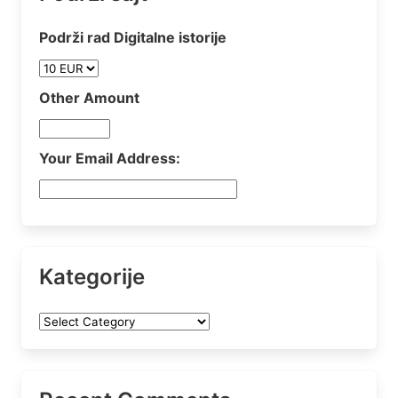
Podrži rad Digitalne istorije
Other Amount
Your Email Address:
Kategorije
Kategorije