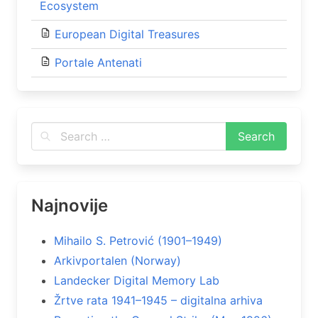
Ecosystem
European Digital Treasures
Portale Antenati
Najnovije
Mihailo S. Petrović (1901–1949)
Arkivportalen (Norway)
Landecker Digital Memory Lab
Žrtve rata 1941–1945 – digitalna arhiva