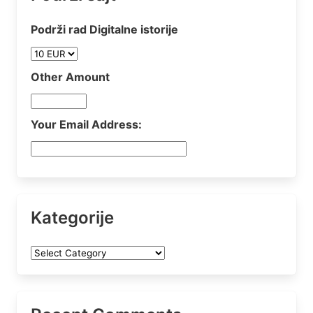
Podrži rad Digitalne istorije
Other Amount
Your Email Address:
Kategorije
Kategorije