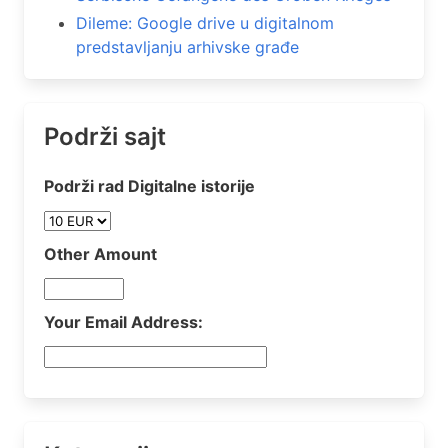
Dileme: Google drive u digitalnom
predstavljanju arhivske građe
Podrži sajt
Podrži rad Digitalne istorije
Other Amount
Your Email Address: