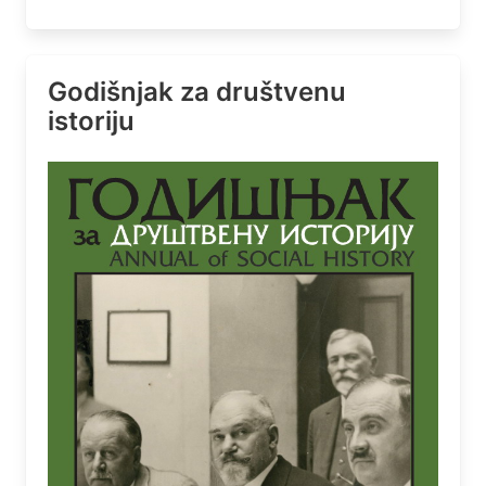
Godišnjak za društvenu
istoriju