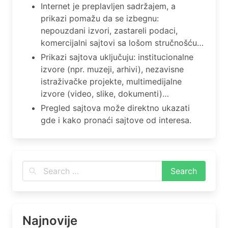
Internet je preplavljen sadržajem, a
prikazi pomažu da se izbegnu:
nepouzdani izvori, zastareli podaci,
komercijalni sajtovi sa lošom stručnošću…
Prikazi sajtova uključuju: institucionalne
izvore (npr. muzeji, arhivi), nezavisne
istraživačke projekte, multimedijalne
izvore (video, slike, dokumenti)…
Pregled sajtova može direktno ukazati
gde i kako pronaći sajtove od interesa.
Najnovije