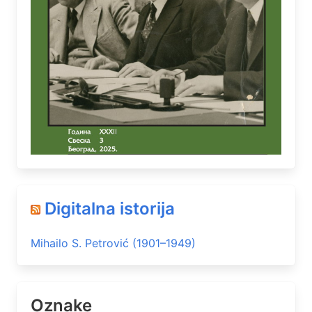
Digitalna istorija
Mihailo S. Petrović (1901–1949)
Oznake