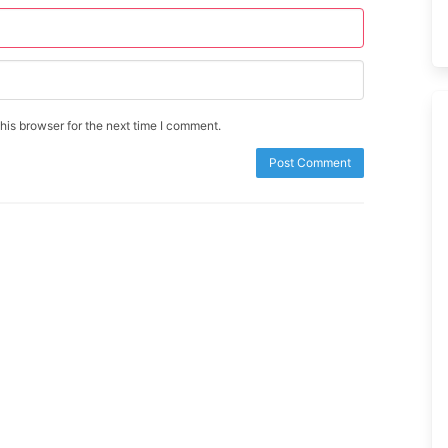
is browser for the next time I comment.