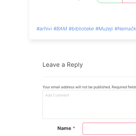
#arhivi
#BAM
#biblioteke
#Muzeji
#Nemačk
Leave a Reply
Your email address will not be published. Required fiel
Name
*