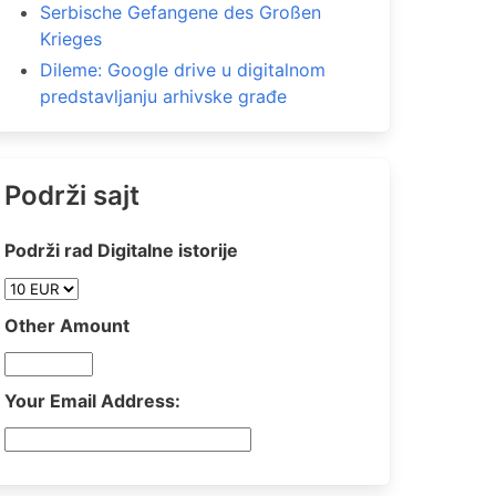
Serbische Gefangene des Großen
Krieges
Dileme: Google drive u digitalnom
predstavljanju arhivske građe
Podrži sajt
Podrži rad Digitalne istorije
Other Amount
Your Email Address: