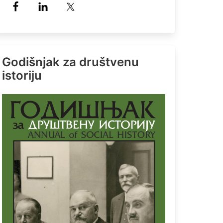
Godišnjak za društvenu
istoriju