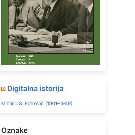
Digitalna istorija
Mihailo S. Petrović (1901–1949)
Oznake