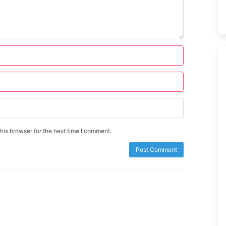
is browser for the next time I comment.