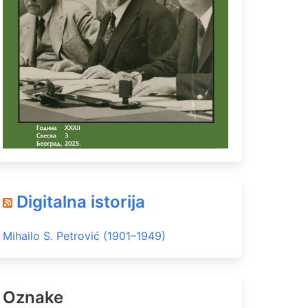
Digitalna istorija
Mihailo S. Petrović (1901–1949)
Oznake