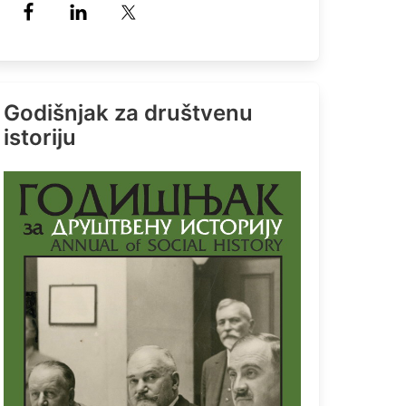
Godišnjak za društvenu
istoriju