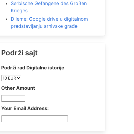
Serbische Gefangene des Großen
Krieges
Dileme: Google drive u digitalnom
predstavljanju arhivske građe
Podrži sajt
Podrži rad Digitalne istorije
Other Amount
Your Email Address: