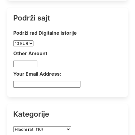
Podrži sajt
Podrži rad Digitalne istorije
Other Amount
Your Email Address:
Kategorije
Kategorije