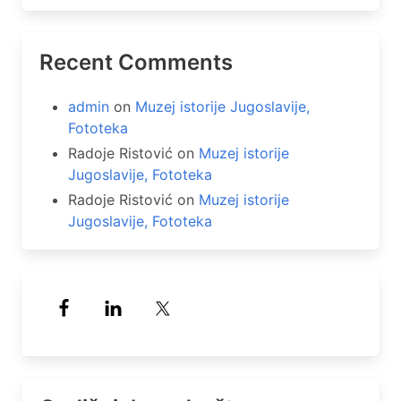
Recent Comments
admin
on
Muzej istorije Jugoslavije,
Fototeka
Radoje Ristović
on
Muzej istorije
Jugoslavije, Fototeka
Radoje Ristović
on
Muzej istorije
Jugoslavije, Fototeka