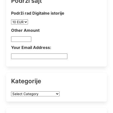
Podrži sajt
Podrži rad Digitalne istorije
Other Amount
Your Email Address:
Kategorije
Kategorije