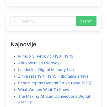
Najnovije
Mihailo S. Petrović (1901–1949)
Arkivportalen (Norway)
Landecker Digital Memory Lab
Žrtve rata 1941–1945 – digitalna arhiva
Reporting the General Strike (May 1926)
What Women Want To Know
The Making African Connections Digital
Archive