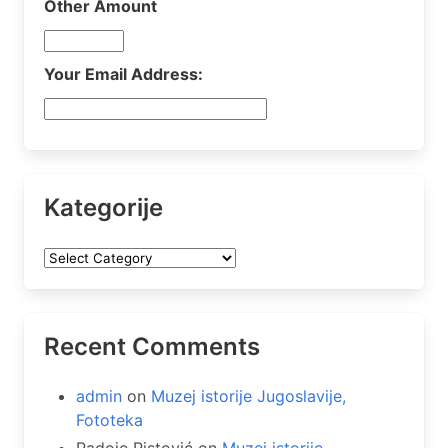
Other Amount
Your Email Address:
Kategorije
Kategorije
Recent Comments
admin
on
Muzej istorije Jugoslavije,
Fototeka