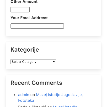
Other Amount
Your Email Address:
Kategorije
Kategorije
Recent Comments
admin
on
Muzej istorije Jugoslavije,
Fototeka