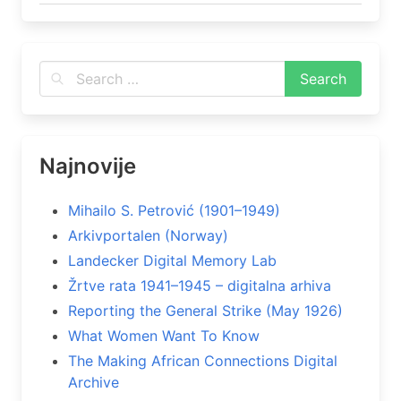
Najnovije
Mihailo S. Petrović (1901–1949)
Arkivportalen (Norway)
Landecker Digital Memory Lab
Žrtve rata 1941–1945 – digitalna arhiva
Reporting the General Strike (May 1926)
What Women Want To Know
The Making African Connections Digital
Archive