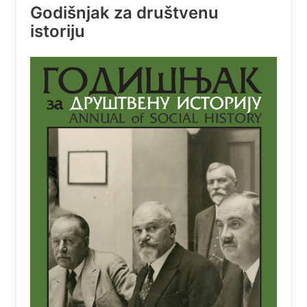
Godišnjak za društvenu
istoriju