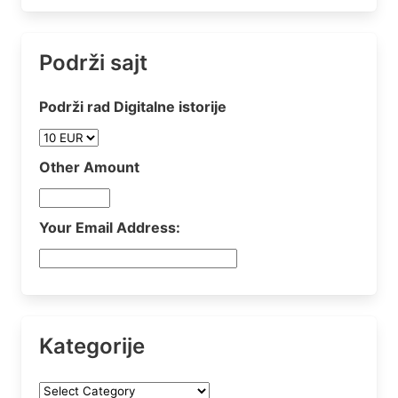
Podrži sajt
Podrži rad Digitalne istorije
Other Amount
Your Email Address:
Kategorije
Kategorije