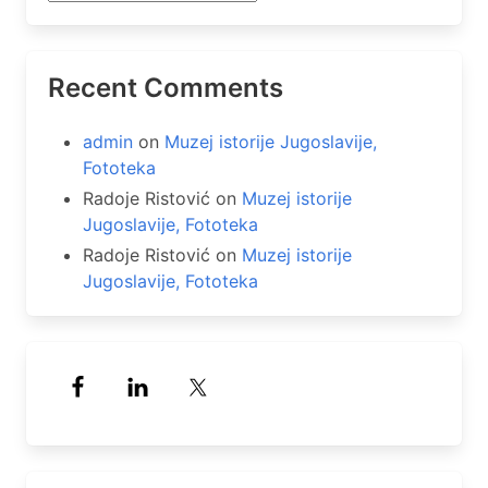
Recent Comments
admin
on
Muzej istorije Jugoslavije,
Fototeka
Radoje Ristović
on
Muzej istorije
Jugoslavije, Fototeka
Radoje Ristović
on
Muzej istorije
Jugoslavije, Fototeka