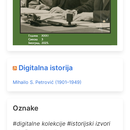
Digitalna istorija
Mihailo S. Petrović (1901–1949)
Oznake
#istorijski izvori
#digitalne kolekcije