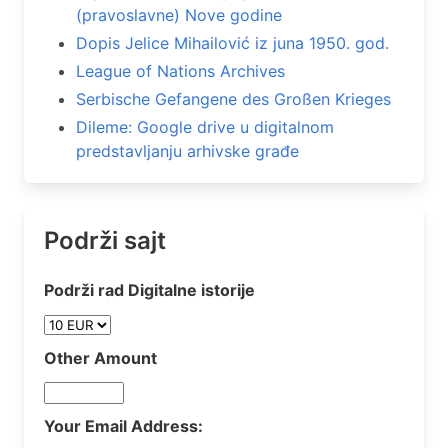
(pravoslavne) Nove godine
Dopis Jelice Mihailović iz juna 1950. god.
League of Nations Archives
Serbische Gefangene des Großen Krieges
Dileme: Google drive u digitalnom
predstavljanju arhivske građe
Podrži sajt
Podrži rad Digitalne istorije
Other Amount
Your Email Address: