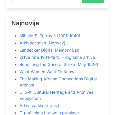
Najnovije
Mihailo S. Petrović (1901–1949)
Arkivportalen (Norway)
Landecker Digital Memory Lab
Žrtve rata 1941–1945 – digitalna arhiva
Reporting the General Strike (May 1926)
What Women Want To Know
The Making African Connections Digital
Archive
Clio-X: Cultural Heritage and Archives
Ecosystem
Arhivi za škole (rus.)
O počecima i razvoju proslave