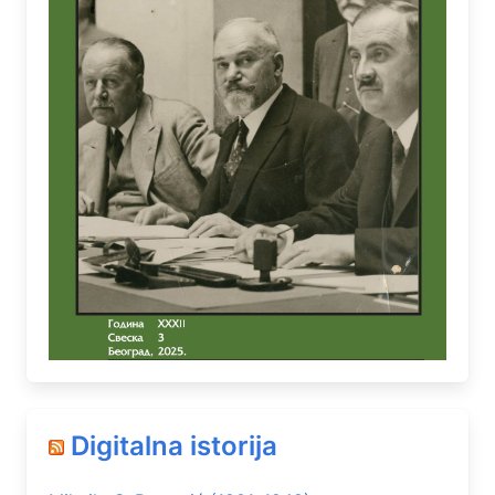
Digitalna istorija