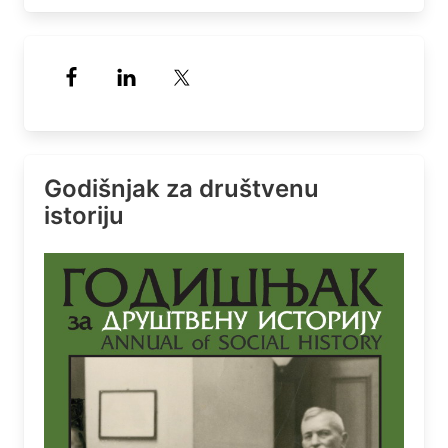
Godišnjak za društvenu
istoriju