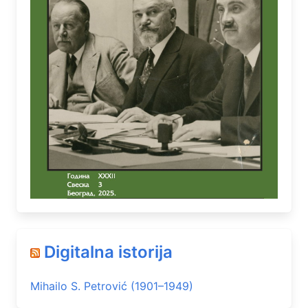
Digitalna istorija
Mihailo S. Petrović (1901–1949)