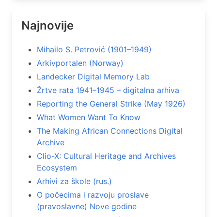
Najnovije
Mihailo S. Petrović (1901–1949)
Arkivportalen (Norway)
Landecker Digital Memory Lab
Žrtve rata 1941–1945 – digitalna arhiva
Reporting the General Strike (May 1926)
What Women Want To Know
The Making African Connections Digital
Archive
Clio-X: Cultural Heritage and Archives
Ecosystem
Arhivi za škole (rus.)
O počecima i razvoju proslave
(pravoslavne) Nove godine