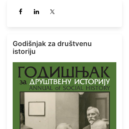
Godišnjak za društvenu
istoriju