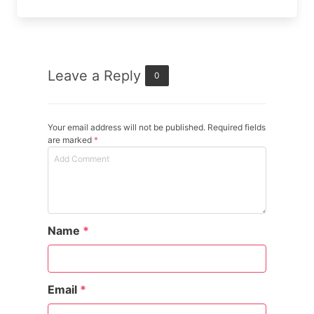
Leave a Reply
0
Your email address will not be published. Required fields
are marked
*
Name
*
Email
*