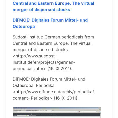
Central and Eastern Europe. The virtual
merger of dispersed stocks
DiFMOE: Digitales Forum Mittel- und
Osteuropa
Südost-Institut: German periodicals from
Central and Eastern Europe. The virtual
merger of dispersed stocks
<http://www.suedost-
institut.de/en/projects/german-
periodicals.htm> (16. XI 2011).
DiFMOE: Digitales Forum Mittel- und
Osteuropa, Periodika,
<http://www.difmoe.eu/archiv/periodika?
content=Periodika> (16. XI 2011).