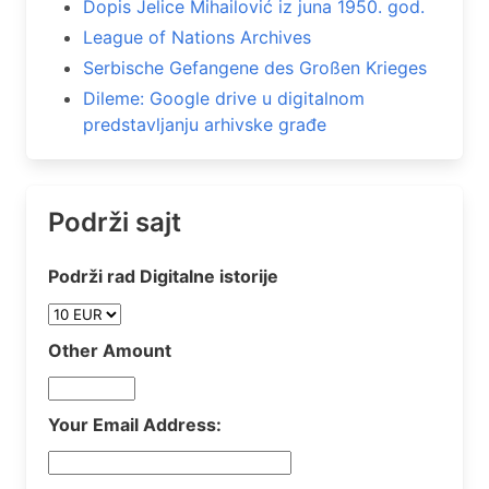
Dopis Jelice Mihailović iz juna 1950. god.
League of Nations Archives
Serbische Gefangene des Großen Krieges
Dileme: Google drive u digitalnom
predstavljanju arhivske građe
Podrži sajt
Podrži rad Digitalne istorije
Other Amount
Your Email Address: