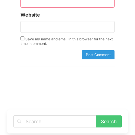
Website
Save my name and email in this browser for the next
time I comment.