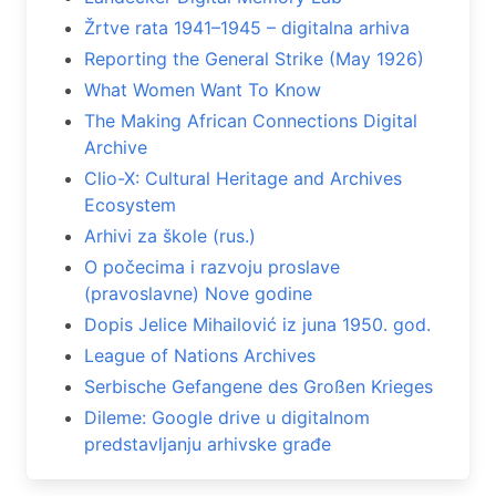
Žrtve rata 1941–1945 – digitalna arhiva
Reporting the General Strike (May 1926)
What Women Want To Know
The Making African Connections Digital
Archive
Clio-X: Cultural Heritage and Archives
Ecosystem
Arhivi za škole (rus.)
O počecima i razvoju proslave
(pravoslavne) Nove godine
Dopis Jelice Mihailović iz juna 1950. god.
League of Nations Archives
Serbische Gefangene des Großen Krieges
Dileme: Google drive u digitalnom
predstavljanju arhivske građe