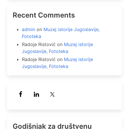
Recent Comments
admin
on
Muzej istorije Jugoslavije,
Fototeka
Radoje Ristović
on
Muzej istorije
Jugoslavije, Fototeka
Radoje Ristović
on
Muzej istorije
Jugoslavije, Fototeka
Godišnjak za društvenu