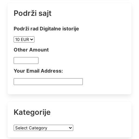
Podrži sajt
Podrži rad Digitalne istorije
Other Amount
Your Email Address:
Kategorije
Kategorije