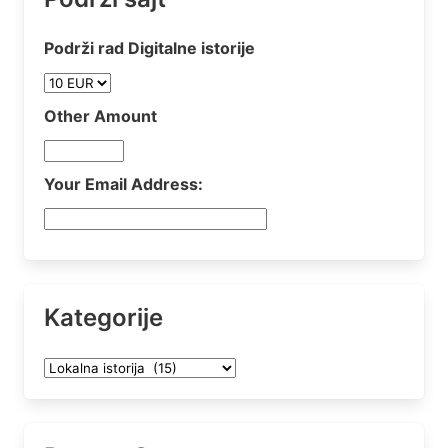
Podrži rad Digitalne istorije
Other Amount
Your Email Address:
Kategorije
Kategorije