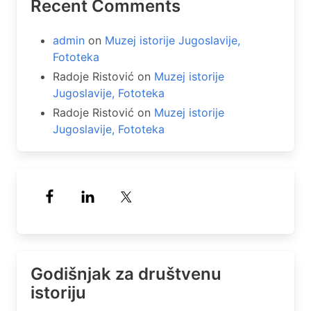
Recent Comments
admin
on
Muzej istorije Jugoslavije,
Fototeka
Radoje Ristović
on
Muzej istorije
Jugoslavije, Fototeka
Radoje Ristović
on
Muzej istorije
Jugoslavije, Fototeka
Godišnjak za društvenu
istoriju